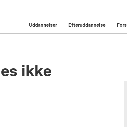
Uddannelser
Efteruddannelse
Fors
es ikke