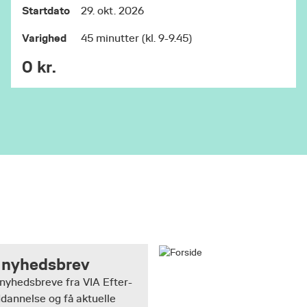
Startdato
29. okt. 2026
Varighed
45 minutter (kl. 9-9.45)
0 kr.
 nyhedsbrev
 nyhedsbreve fra VIA Efter-
dannelse og få aktuelle