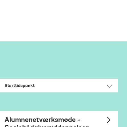
Starttidspunkt
Alumnenetværksmøde -