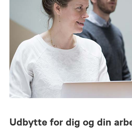
Udbytte for dig og din arb