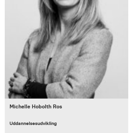
Michelle Hobolth Ros
Uddannelsesudvikling