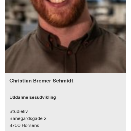
Christian Bremer Schmidt
Uddannelsesudvikling
Studieliv
Banegårdsgade 2
8700 Horsens