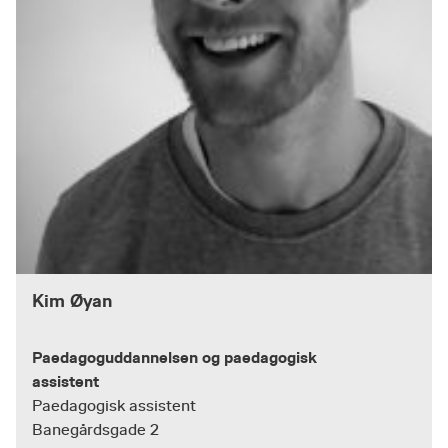
Kim Øyan
Paedagoguddannelsen og paedagogisk
assistent
Paedagogisk assistent
Banegårdsgade 2