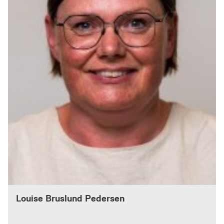
Louise Bruslund Pedersen