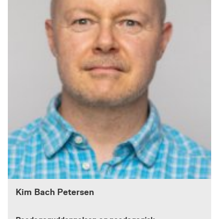
Kim Bach Petersen