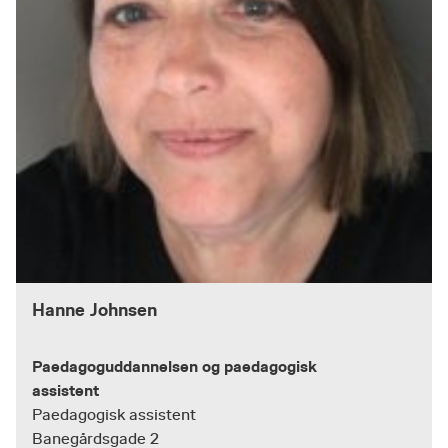
Hanne Johnsen
Paedagoguddannelsen og paedagogisk
assistent
Paedagogisk assistent
Banegårdsgade 2