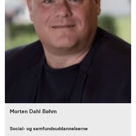
Morten Dahl Bøhm
Social- og samfundsuddannelserne