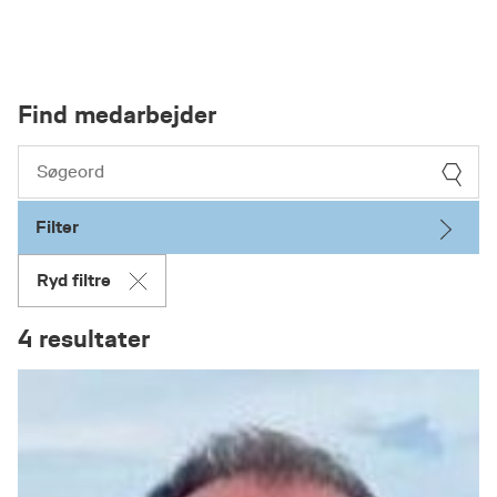
Find medarbejder
Filter
Ryd filtre
4 resultater