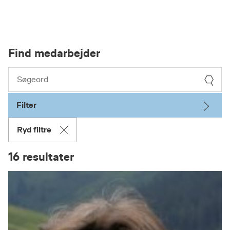
Find medarbejder
Filter
Ryd filtre
16 resultater