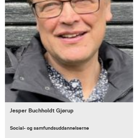
Jesper Buchholdt Gjørup
Social- og samfundsuddannelserne