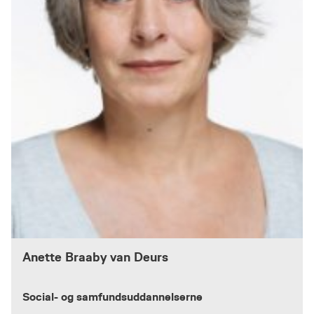
Anette Braaby van Deurs
Social- og samfundsuddannelserne