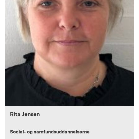
Rita Jensen
Social- og samfundsuddannelserne