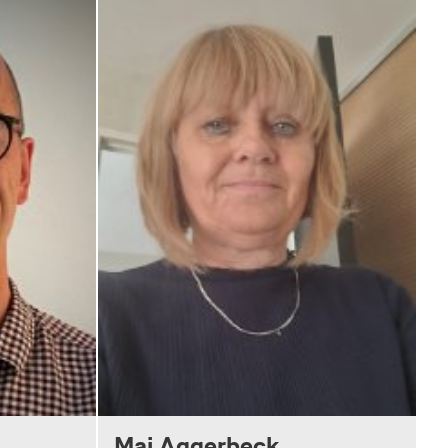
Mai Aggerbeck