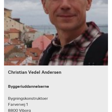
Christian Vedel Andersen
Byggeriuddannelserne
Bygningskonstruktoer
Farvervej 1
8800 Viborg