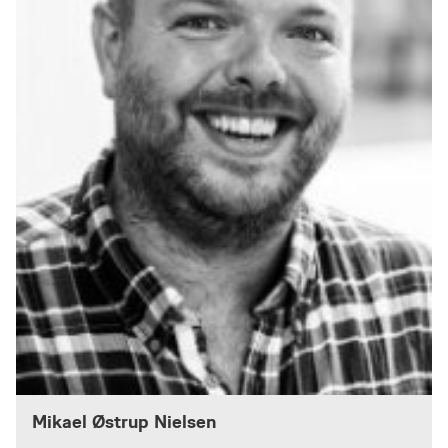
Mikael Østrup Nielsen