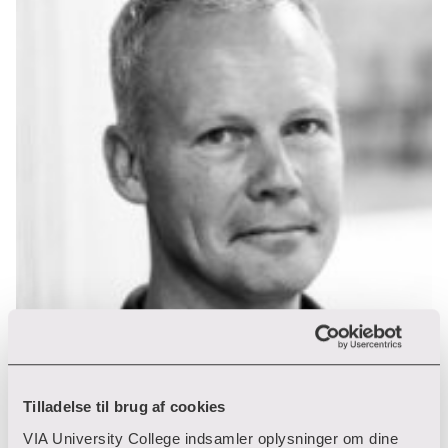
Tilladelse til brug af cookies
VIA University College indsamler oplysninger om dine