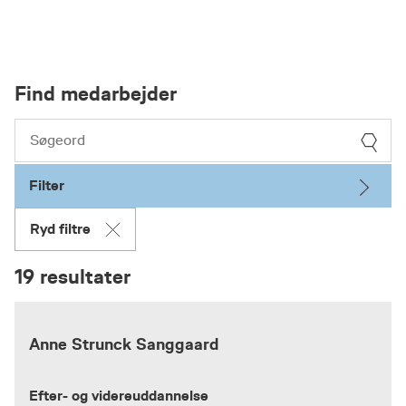
Find medarbejder
Filter
Ryd filtre
19 resultater
Anne Strunck Sanggaard
Efter- og videreuddannelse