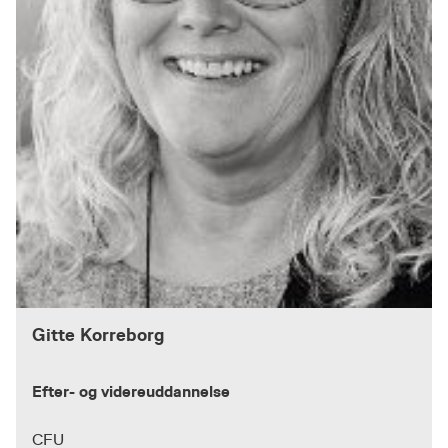
Gitte Korreborg
Efter- og videreuddannelse
CFU