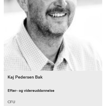
Kaj Pedersen Bak
Efter- og videreuddannelse
CFU