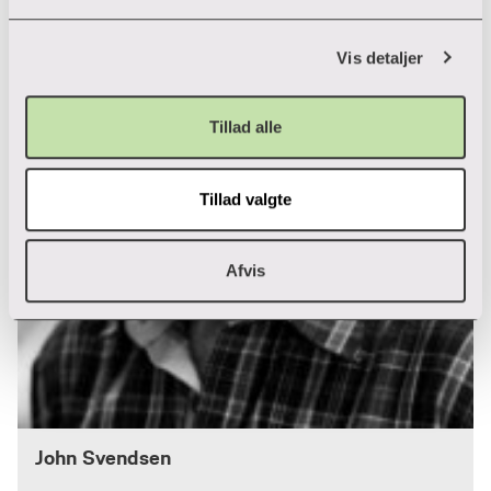
Vis detaljer
Tillad alle
Tillad valgte
Afvis
John Svendsen