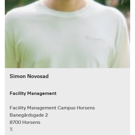
Simon Novosad
Facility Management
Facility Management Campus Horsens
Banegårdsgade 2
8700 Horsens
T: