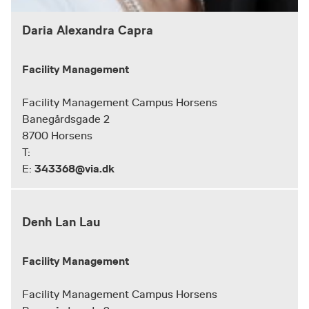
Daria Alexandra Capra
Facility Management
Facility Management Campus Horsens
Banegårdsgade 2
8700 Horsens
T:
343368@via.dk
E:
Denh Lan Lau
Facility Management
Facility Management Campus Horsens