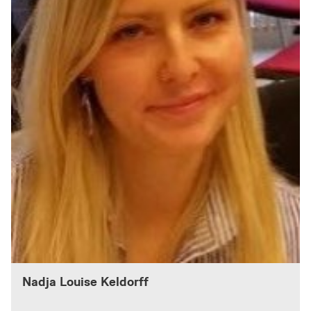
Nadja Louise Keldorff