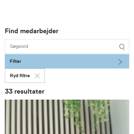
Find medarbejder
Filter
Ryd filtre
33 resultater