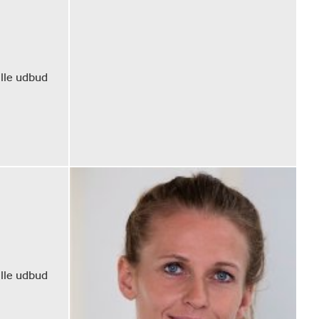
lle udbud
lle udbud