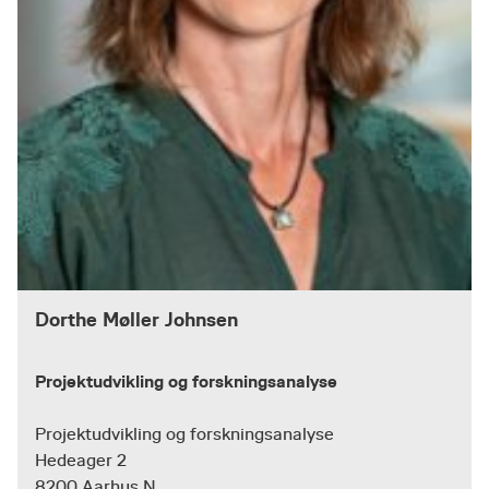
Dorthe Møller Johnsen
Projektudvikling og forskningsanalyse
Projektudvikling og forskningsanalyse
Hedeager 2
8200 Aarhus N