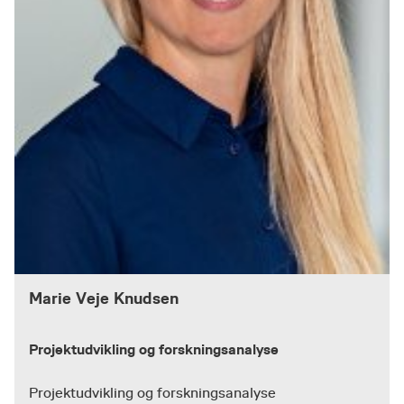
Marie Veje Knudsen
Projektudvikling og forskningsanalyse
Projektudvikling og forskningsanalyse