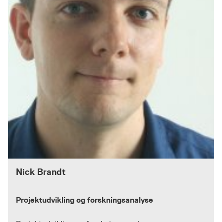
Nick Brandt
Projektudvikling og forskningsanalyse