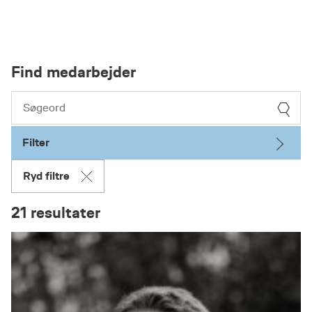
Find medarbejder
Filter
Ryd filtre
21 resultater