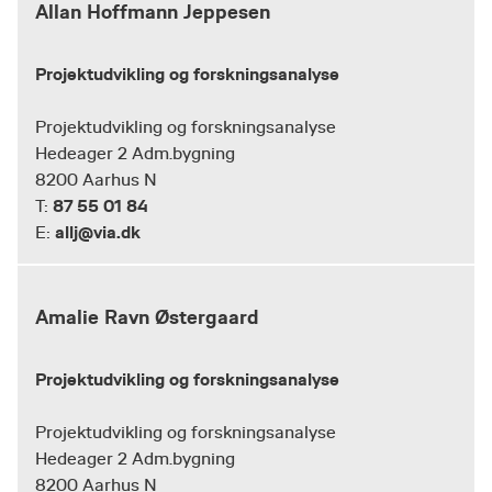
Allan Hoffmann Jeppesen
Projektudvikling og forskningsanalyse
Projektudvikling og forskningsanalyse
Hedeager 2 Adm.bygning
8200 Aarhus N
87 55 01 84
T:
allj@via.dk
E:
Amalie Ravn Østergaard
Projektudvikling og forskningsanalyse
Projektudvikling og forskningsanalyse
Hedeager 2 Adm.bygning
8200 Aarhus N