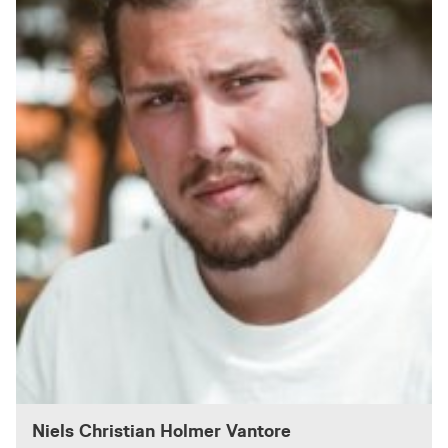
Niels Christian Holmer Vantore