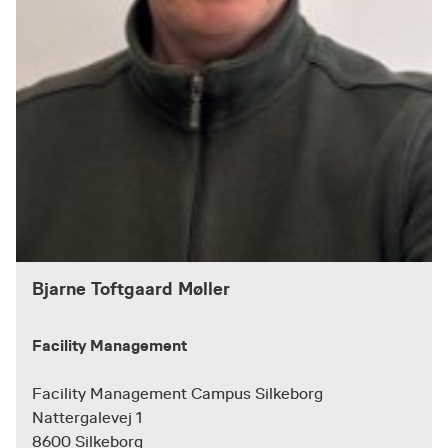
Bjarne Toftgaard Møller
Facility Management
Facility Management Campus Silkeborg
Nattergalevej 1
8600 Silkeborg