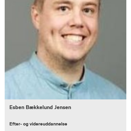
Esben Bækkelund Jensen
Efter- og videreuddannelse