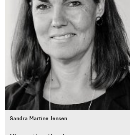
Sandra Martine Jensen