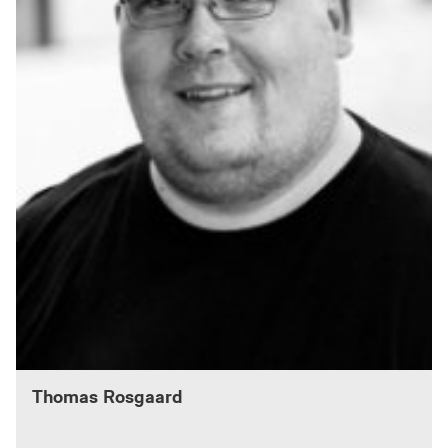
Thomas Rosgaard