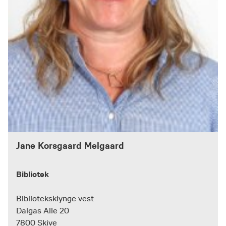
Jane Korsgaard Melgaard
Bibliotek
Biblioteksklynge vest
Dalgas Alle 20
7800 Skive