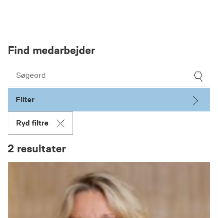
Find medarbejder
Filter
Ryd filtre
2 resultater