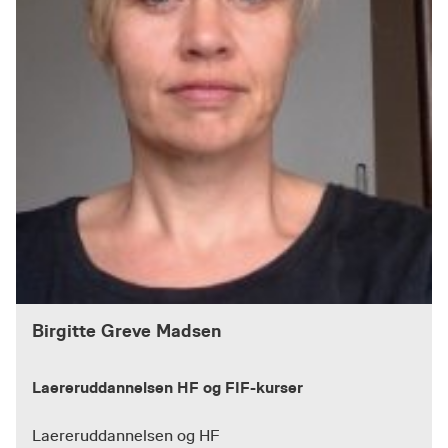
Birgitte Greve Madsen
Laereruddannelsen HF og FIF-kurser
Laereruddannelsen og HF