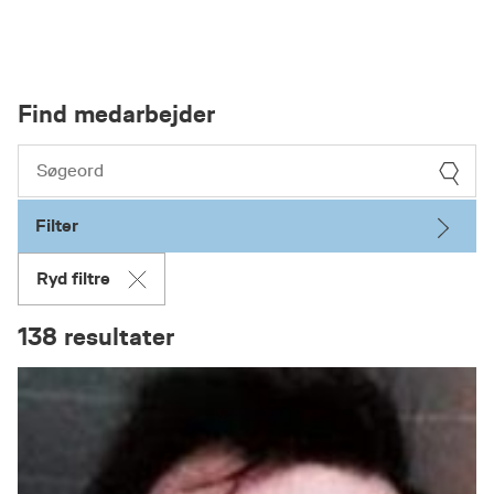
Find medarbejder
Filter
Ryd filtre
138 resultater