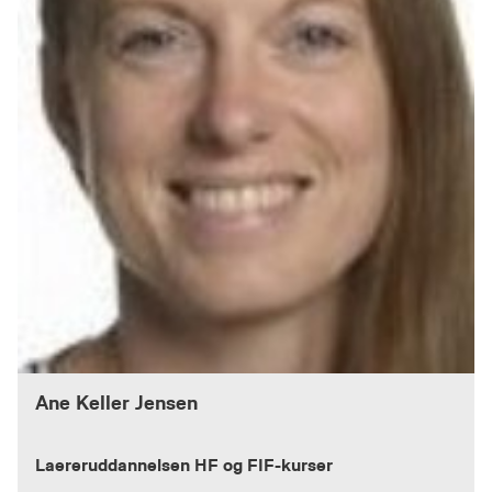
Ane Keller Jensen
Laereruddannelsen HF og FIF-kurser