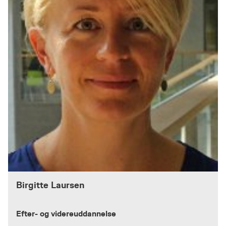
Birgitte Laursen
Efter- og videreuddannelse