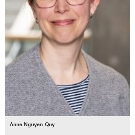
Anne Nguyen-Quy