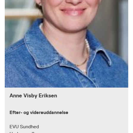
Anne Visby Eriksen
Efter- og videreuddannelse
EVU Sundhed