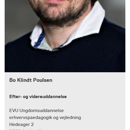
Bo Klindt Poulsen
Efter- og videreuddannelse
EVU Ungdomsuddannelse
erhvervspaedagogik og vejledning
Hedeager 2