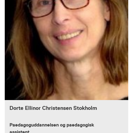
Dorte Ellinor Christensen Stokholm
Paedagoguddannelsen og paedagogisk
assistent