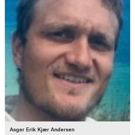
Asger Erik Kjær Andersen