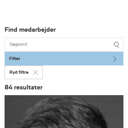
Find medarbejder
Filter
Ryd filtre
84 resultater