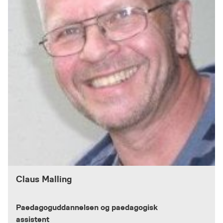
Claus Malling
Paedagoguddannelsen og paedagogisk
assistent