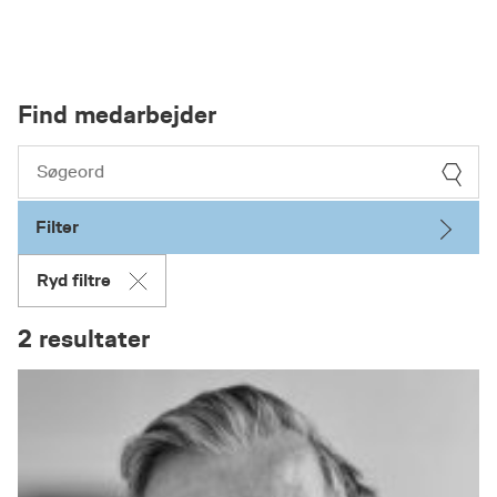
Find medarbejder
Filter
Ryd filtre
2 resultater