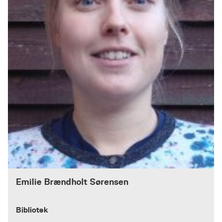
Emilie Brændholt Sørensen
Bibliotek