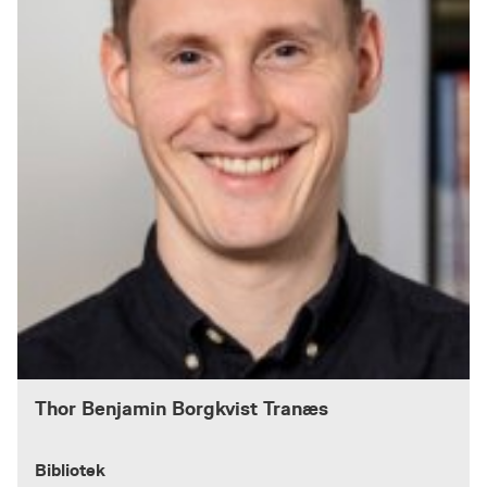
Thor Benjamin Borgkvist Tranæs
Bibliotek