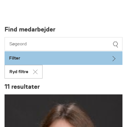
Find medarbejder
Filter
Ryd filtre
11 resultater