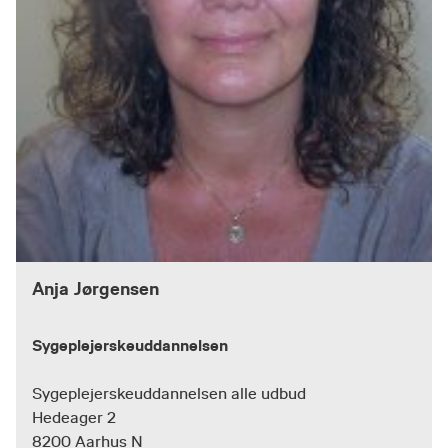
Anja Jørgensen
Sygeplejerskeuddannelsen
Sygeplejerskeuddannelsen alle udbud
Hedeager 2
8200 Aarhus N