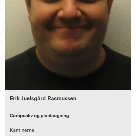
Erik Juelsgård Rasmussen
Campusliv og planlaegning
Kantinerne