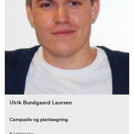
Ulrik Bundgaard Laursen
Campusliv og planlaegning