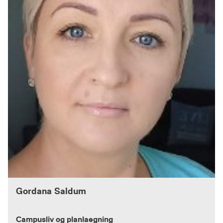
Gordana Saldum
Campusliv og planlaegning