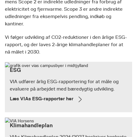
mens Scope 2 er indirekte udledninger fra forbrug af
elektricitet og fjernvarme. Scope 3 er andre indirekte
udledninger fra eksempelvis pendling, indkøb og
kantiner.
Vi følger udvikling af CO2-reduktioner i den årlige ESG-
rapport, og der laves 2-årige klimahandleplaner for at
nå målet i 2030.
ESG
VIA udfører årlig ESG-rapportering for at måle og
evaluere på arbejdet med bæredygtig udvikling.
Læs VIAs ESG-rapporter her
Klimahandleplan