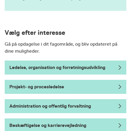
Vælg efter interesse
Gå på opdagelse i dit fagområde, og bliv opdateret på
dine muligheder.
Ledelse, organisation og forretningsudvikling
Projekt- og procesledelse
Administration og offentlig forvaltning
Beskæftigelse og karrierevejledning