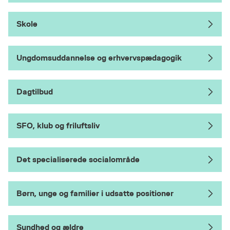
Skole
Ungdomsuddannelse og erhvervspædagogik
Dagtilbud
SFO, klub og friluftsliv
Det specialiserede socialområde
Børn, unge og familier i udsatte positioner
Sundhed og ældre