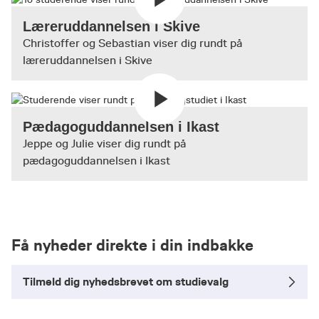
Læreruddannelsen i Skive
Christoffer og Sebastian viser dig rundt på
læreruddannelsen i Skive
Pædagoguddannelsen i Ikast
Jeppe og Julie viser dig rundt på
pædagoguddannelsen i Ikast
Få nyheder direkte i din indbakke
Tilmeld dig nyhedsbrevet om studievalg