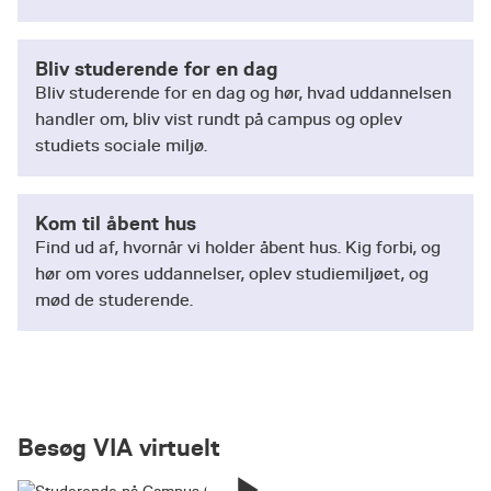
Bliv studerende for en dag
Bliv studerende for en dag og hør, hvad uddannelsen
handler om, bliv vist rundt på campus og oplev
studiets sociale miljø.
Kom til åbent hus
Find ud af, hvornår vi holder åbent hus. Kig forbi, og
hør om vores uddannelser, oplev studiemiljøet, og
mød de studerende.
Besøg VIA virtuelt