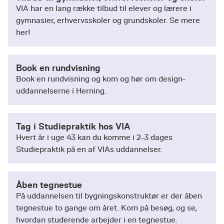
VIA har en lang række tilbud til elever og lærere i
gymnasier, erhvervsskoler og grundskoler. Se mere
her!
Book en rundvisning
Book en rundvisning og kom og hør om design-
uddannelserne i Herning.
Tag i Studiepraktik hos VIA
Hvert år i uge 43 kan du komme i 2-3 dages
Studiepraktik på en af VIAs uddannelser.
Åben tegnestue
På uddannelsen til bygningskonstruktør er der åben
tegnestue to gange om året. Kom på besøg, og se,
hvordan studerende arbejder i en tegnestue.