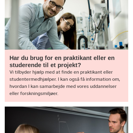
Har du brug for en praktikant eller en
studerende til et projekt?
Vi tilbyder hjælp med at finde en praktikant eller
studentermedhjælper. I kan også få information om,
hvordan I kan samarbejde med vores uddannelser
eller forskningsmiljøer.