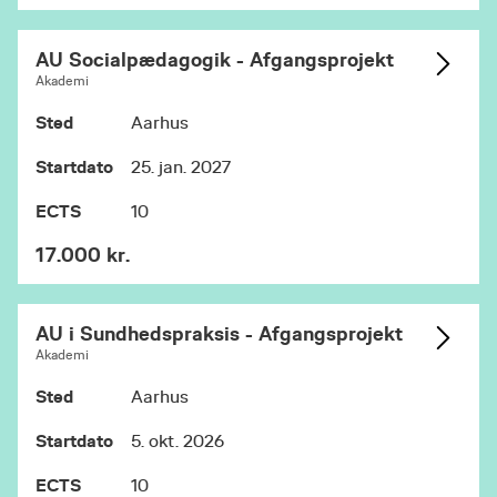
AU Socialpædagogik - Afgangsprojekt
Akademi
Sted
Aarhus
Startdato
25. jan. 2027
ECTS
10
17.000 kr.
AU i Sundhedspraksis - Afgangsprojekt
Akademi
Sted
Aarhus
Startdato
5. okt. 2026
ECTS
10