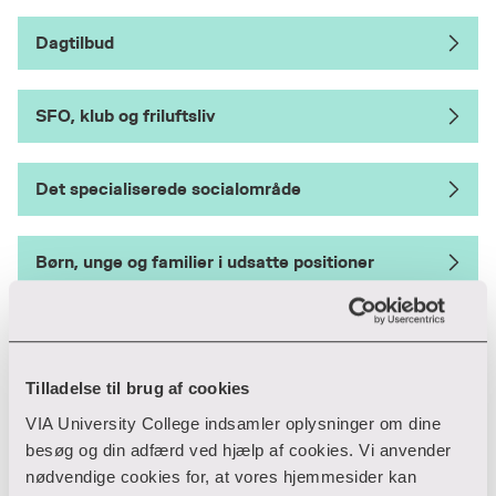
Dagtilbud
SFO, klub og friluftsliv
Det specialiserede socialområde
Børn, unge og familier i udsatte positioner
Sundhed og ældre
Tilladelse til brug af cookies
Kriminologi og rusmidler
VIA University College indsamler oplysninger om dine
besøg og din adfærd ved hjælp af cookies. Vi anvender
nødvendige cookies for, at vores hjemmesider kan