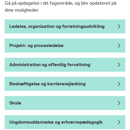
Gå på opdagelse i dit fagområde, og bliv opdateret på
dine muligheder.
Ledelse, organisation og forretningsudvikling
Projekt- og procesledelse
Administration og offentlig forvaltning
Beskæftigelse og karrierevejledning
Skole
Ungdomsuddannelse og erhvervspædagogik