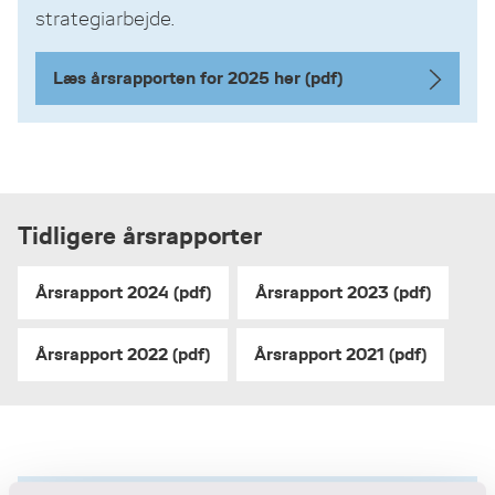
strategiarbejde.
Læs årsrapporten for 2025 her (pdf)
Tidligere årsrapporter
Årsrapport 2024 (pdf)
Årsrapport 2023 (pdf)
Årsrapport 2022 (pdf)
Årsrapport 2021 (pdf)