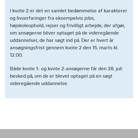
I kvote 2 er det en samlet bedømmelse af karakterer
og livserfaringer fra eksempelvis jobs,
højskoleophold, rejser og frivilligt arbejde, der afgør,
om ansøgerne bliver optaget på de videregående
uddannelser, de har søgt ind på. Der er hvert år
ansøgningsfrist gennem kvote 2 den 15. marts kl.
12.00.
Både kvote 1- og kvote 2-ansøgerne får den 28. juli
besked på, om de er blevet optaget på en søgt
videregående uddannelse.