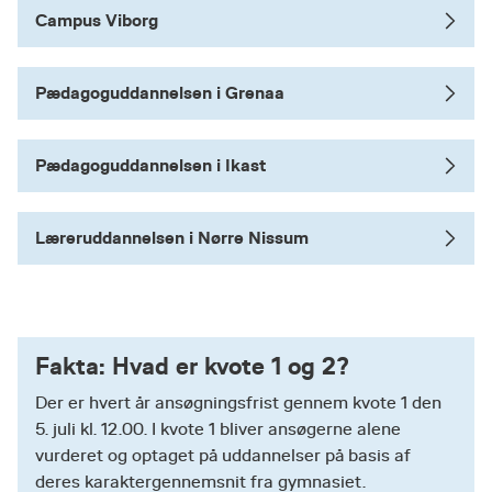
Campus Viborg
Pædagoguddannelsen i Grenaa
Pædagoguddannelsen i Ikast
Læreruddannelsen i Nørre Nissum
Fakta: Hvad er kvote 1 og 2?
Der er hvert år ansøgningsfrist gennem kvote 1 den
5. juli kl. 12.00. I kvote 1 bliver ansøgerne alene
vurderet og optaget på uddannelser på basis af
deres karaktergennemsnit fra gymnasiet.