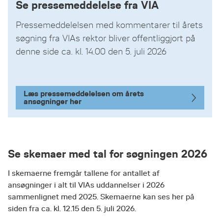
Se pressemeddelelse fra VIA
Pressemeddelelsen med kommentarer til årets
søgning fra VIAs rektor bliver offentliggjort på
denne side ca. kl. 14.00 den 5. juli 2026
Læs pressemeddelelsen om årets
ansøgninger her
Se skemaer med tal for søgningen 2026
I skemaerne fremgår tallene for antallet af
ansøgninger i alt til VIAs uddannelser i 2026
sammenlignet med 2025. Skemaerne kan ses her på
siden fra ca. kl. 12.15 den 5. juli 2026.