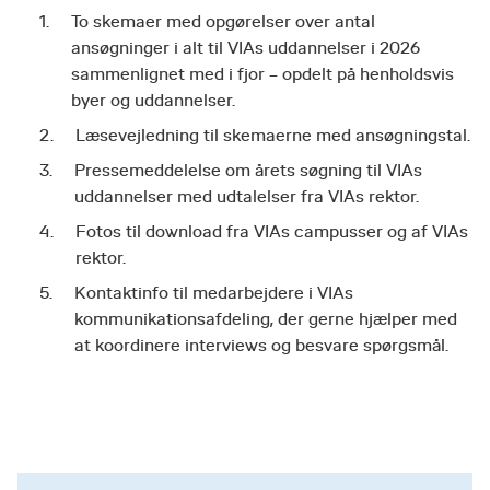
To skemaer med opgørelser over antal
ansøgninger i alt til VIAs uddannelser i 2026
sammenlignet med i fjor – opdelt på henholdsvis
byer og uddannelser.
Læsevejledning til skemaerne med ansøgningstal.
Pressemeddelelse om årets søgning til VIAs
uddannelser med udtalelser fra VIAs rektor.
Fotos til download fra VIAs campusser og af VIAs
rektor.
Kontaktinfo til medarbejdere i VIAs
kommunikationsafdeling, der gerne hjælper med
at koordinere interviews og besvare spørgsmål.