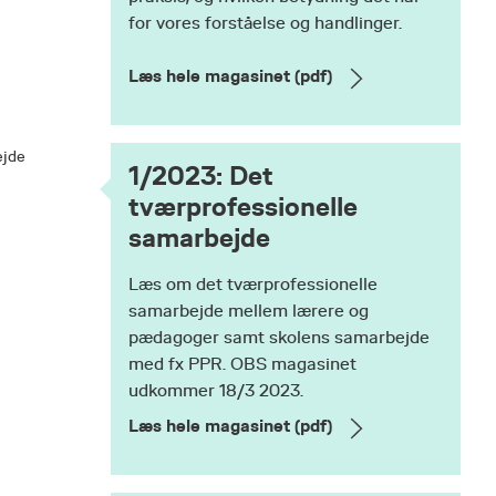
for vores forståelse og handlinger.
Læs hele magasinet (pdf)
1/2023: Det
tværprofessionelle
samarbejde
Læs om det tværprofessionelle
samarbejde mellem lærere og
pædagoger samt skolens samarbejde
med fx PPR. OBS magasinet
udkommer 18/3 2023.
Læs hele magasinet (pdf)