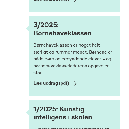
3/2025:
Børnehaveklassen
Børnehaveklassen er noget helt
særligt og rummer meget. Børnene er
både børn og begyndende elever – og
børnehaveklasselederens opgave er
stor.
Læs uddrag (pdf)
1/2025: Kunstig
intelligens i skolen