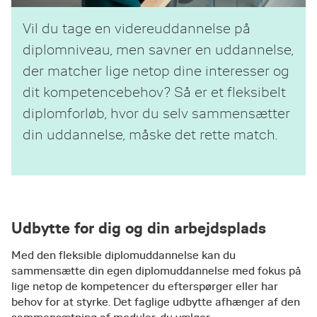
Vil du tage en videreuddannelse på
diplomniveau, men savner en uddannelse,
der matcher lige netop dine interesser og
dit kompetencebehov? Så er et fleksibelt
diplomforløb, hvor du selv sammensætter
din uddannelse, måske det rette match.
Udbytte for dig og din arbejdsplads
Med den fleksible diplomuddannelse kan du
sammensætte din egen diplomuddannelse med fokus på
lige netop de kompetencer du efterspørger eller har
behov for at styrke. Det faglige udbytte afhænger af den