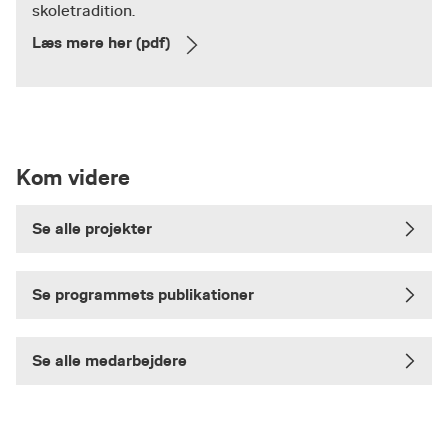
skoletradition.
Læs mere her (pdf)
Kom videre
Se alle projekter
Se programmets publikationer
Se alle medarbejdere