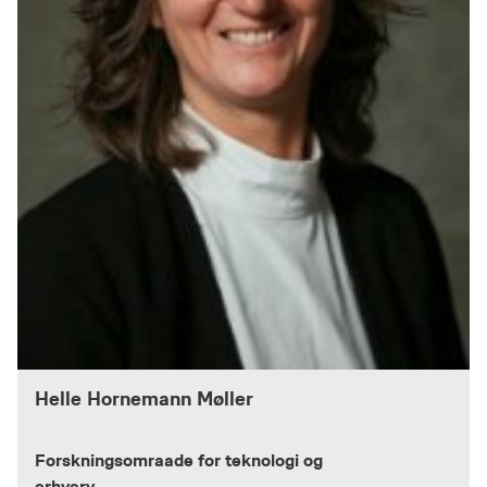
Helle Hornemann Møller
Forskningsomraade for teknologi og
erhverv