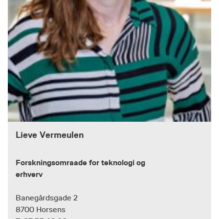
Lieve Vermeulen
Forskningsomraade for teknologi og
erhverv
Banegårdsgade 2
8700 Horsens