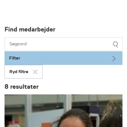
Find medarbejder
Filter
Ryd filtre
8 resultater