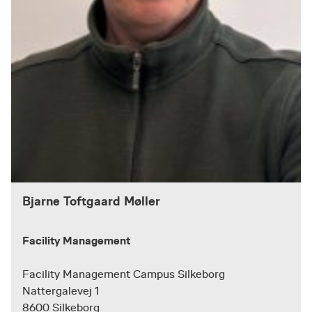
Bjarne Toftgaard Møller
Facility Management
Facility Management Campus Silkeborg
Nattergalevej 1
8600 Silkeborg