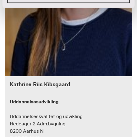
Kathrine Riis Kibsgaard
Uddannelsesudvikling
Uddannelseskvalitet og udvikling
Hedeager 2 Adm.bygning
8200 Aarhus N