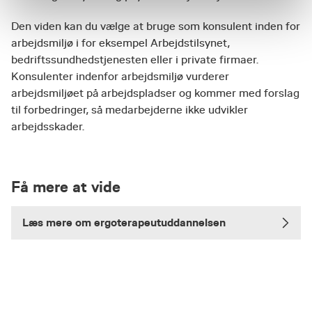
Den viden kan du vælge at bruge som konsulent inden for
arbejdsmiljø i for eksempel Arbejdstilsynet,
bedriftssundhedstjenesten eller i private firmaer.
Konsulenter indenfor arbejdsmiljø vurderer
arbejdsmiljøet på arbejdspladser og kommer med forslag
til forbedringer, så medarbejderne ikke udvikler
arbejdsskader.
Få mere at vide
Læs mere om ergoterapeutuddannelsen