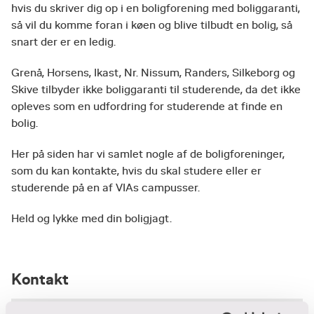
hvis du skriver dig op i en boligforening med boliggaranti,
så vil du komme foran i køen og blive tilbudt en bolig, så
snart der er en ledig.
Grenå, Horsens, Ikast, Nr. Nissum, Randers, Silkeborg og
Skive tilbyder ikke boliggaranti til studerende, da det ikke
opleves som en udfordring for studerende at finde en
bolig.
Her på siden har vi samlet nogle af de boligforeninger,
som du kan kontakte, hvis du skal studere eller er
studerende på en af VIAs campusser.
Held og lykke med din boligjagt.
Kontakt