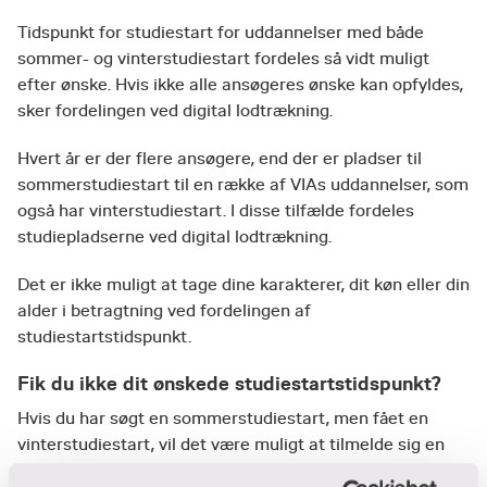
Tidspunkt for studiestart for uddannelser med både
sommer- og vinterstudiestart fordeles så vidt muligt
efter ønske. Hvis ikke alle ansøgeres ønske kan opfyldes,
sker fordelingen ved digital lodtrækning.
Hvert år er der flere ansøgere, end der er pladser til
sommerstudiestart til en række af VIAs uddannelser, som
også har vinterstudiestart. I disse tilfælde fordeles
studiepladserne ved digital lodtrækning.
Det er ikke muligt at tage dine karakterer, dit køn eller din
alder i betragtning ved fordelingen af
studiestartstidspunkt.
Fik du ikke dit ønskede studiestartstidspunkt?
Hvis du har søgt en sommerstudiestart, men fået en
vinterstudiestart, vil det være muligt at tilmelde sig en
bytteliste.