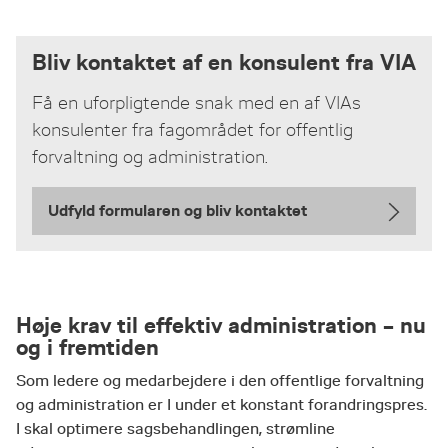
Bliv kontaktet af en konsulent fra VIA
Få en uforpligtende snak med en af VIAs
konsulenter fra fagområdet for offentlig
forvaltning og administration.
Udfyld formularen og bliv kontaktet
Høje krav til effektiv administration – nu
og i fremtiden
Som ledere og medarbejdere i den offentlige forvaltning
og administration er I under et konstant forandringspres.
I skal optimere sagsbehandlingen, strømline