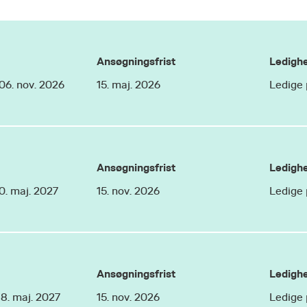
Ansøgningsfrist
Ledigh
 06. nov. 2026
15. maj. 2026
Ledige 
Ansøgningsfrist
Ledigh
10. maj. 2027
15. nov. 2026
Ledige 
Ansøgningsfrist
Ledigh
18. maj. 2027
15. nov. 2026
Ledige 