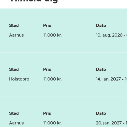
Sted
Pris
Dato
Aarhus
11.000 kr.
10. aug. 2026 -
Sted
Pris
Dato
Holstebro
11.000 kr.
14. jan. 2027 - 
Sted
Pris
Dato
Aarhus
11.000 kr.
20. jan. 2027 - 