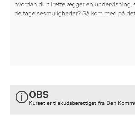
hvordan du tilrettelægger en undervisning, 
deltagelsesmuligheder? Så kom med på det
OBS
Kurset er tilskudsberettiget fra Den Kom