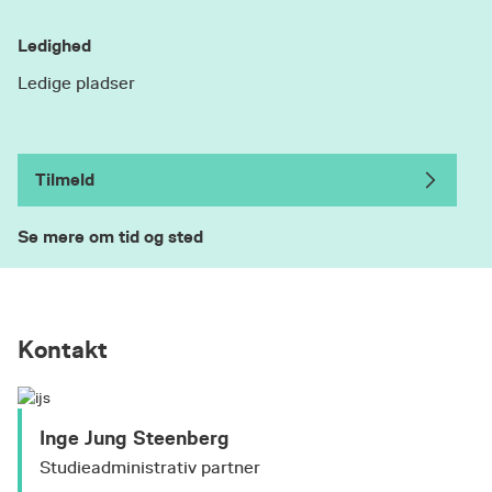
Ledighed
Ledige pladser
Tilmeld
Se mere om tid og sted
Kontakt
Inge Jung Steenberg
Studieadministrativ partner