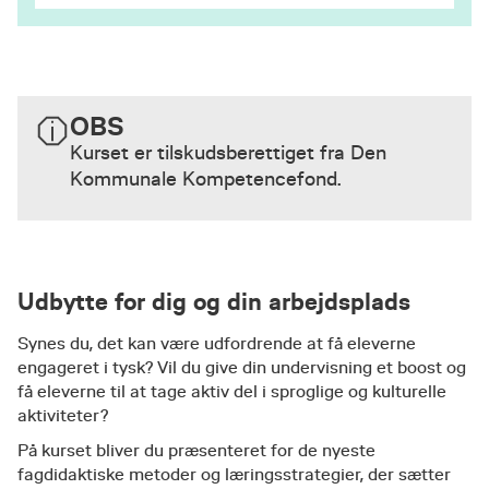
OBS
Kurset er tilskudsberettiget fra Den
Kommunale Kompetencefond.
Udbytte for dig og din arbejdsplads
​Synes du, det kan være udfordrende at få eleverne
engageret i tysk? Vil du give din undervisning et boost og
få eleverne til at tage aktiv del i sproglige og kulturelle
aktiviteter?
På kurset bliver du præsenteret for de nyeste
fagdidaktiske metoder og læringsstrategier, der sætter