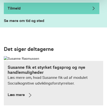
Tilmeld
Se mere om tid og sted
Det siger deltagerne
Susanne fik et styrket fagsprog og nye
handlemuligheder
Læs mere om, hvad Susanne fik ud af modulet
Socialkognitive udviklingsforstyrrelser.
Læs mere