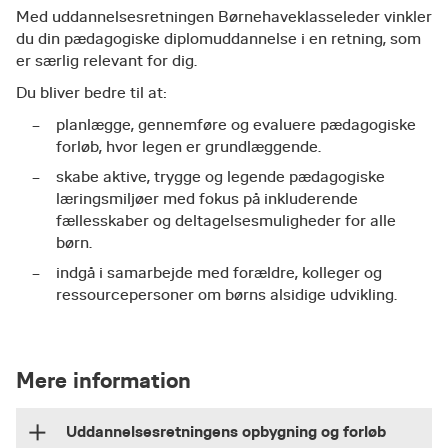
​Med uddannelsesretningen Børnehaveklasseleder vinkler
du din pædagogiske diplomuddannelse i en retning, som
er særlig relevant for dig.
Du bliver bedre til at:
​planlægge, gennemføre og evaluere pædagogiske
forløb, hvor legen er grundlæggende.
skabe aktive, trygge og legende pædagogiske
læringsmiljøer med fokus på inkluderende
fællesskaber og deltagelsesmuligheder for alle
børn.
indgå i samarbejde med forældre, kolleger og
ressourcepersoner om børns alsidige udvikling.
Mere information
Uddannelsesretningens opbygning og forløb