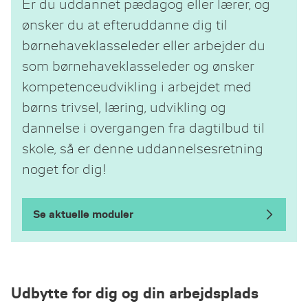
Er du uddannet pædagog eller lærer, og
ønsker du at efteruddanne dig til
børnehaveklasseleder eller arbejder du
som børnehaveklasseleder og ønsker
kompetenceudvikling i arbejdet med
børns trivsel, læring, udvikling og
dannelse i overgangen fra dagtilbud til
skole, så er denne uddannelsesretning
noget for dig!
Se aktuelle moduler
Udbytte for dig og din arbejdsplads