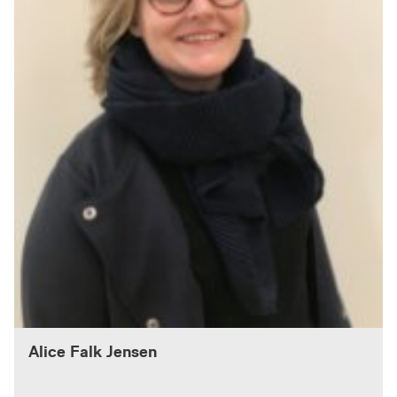
Alice Falk Jensen