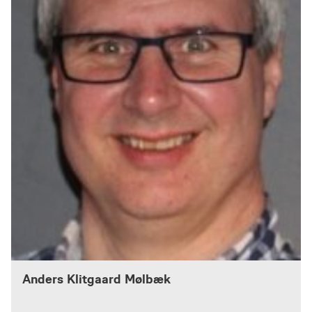
Anders Klitgaard Mølbæk