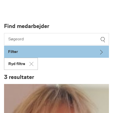
Find medarbejder
Filter
Ryd filtre
3 resultater