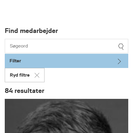
Find medarbejder
Filter
Ryd filtre
84 resultater